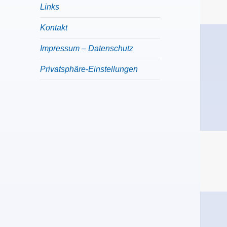
menu
Links
Kontakt
Impressum – Datenschutz
Privatsphäre-Einstellungen