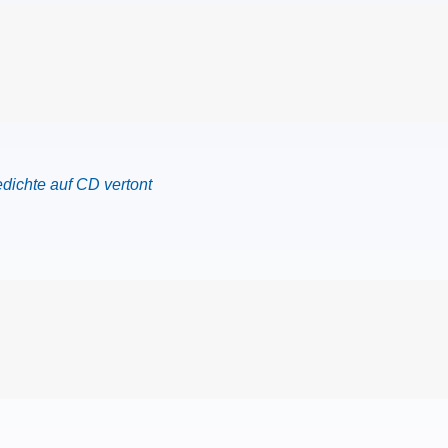
dichte auf CD vertont