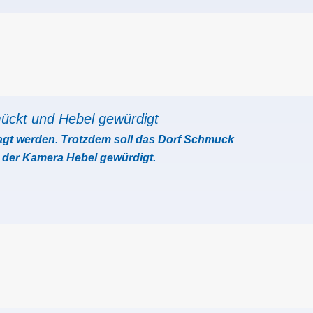
mückt und Hebel gewürdigt
gt werden. Trotzdem soll das Dorf Schmuck
or der Kamera Hebel gewürdigt.