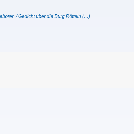
boren / Gedicht über die Burg Rötteln (…)