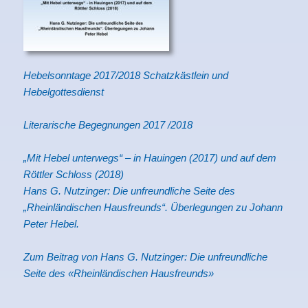
Hebelsonntage 2017/2018 Schatzkästlein und
Hebelgottesdienst
Literarische Begegnungen 2017 /2018
„Mit Hebel unterwegs“ – in Hauingen (2017) und auf dem
Röttler Schloss (2018)
Hans G. Nutzinger: Die unfreundliche Seite des
„Rheinländischen Hausfreunds“. Überlegungen zu Johann
Peter Hebel.
Zum Beitrag von Hans G. Nutzinger: Die unfreundliche
Seite des «Rheinländischen Hausfreunds»