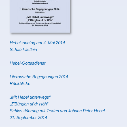
Hebelsonntag am 4. Mai 2014
Schatzkästlein
Hebel-Gottesdienst
Literarische Begegnungen 2014
Rückblicke
„Mit Hebel unterwegs“
„Z’Bürglen uf dr Höh“
Schlossführung mit Texten von Johann Peter Hebel
21. September 2014