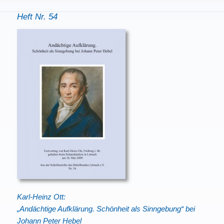
Heft Nr. 54
Karl-Heinz Ott:
„Andächtige Aufklärung. Schönheit als Sinngebung“ bei
Johann Peter Hebel