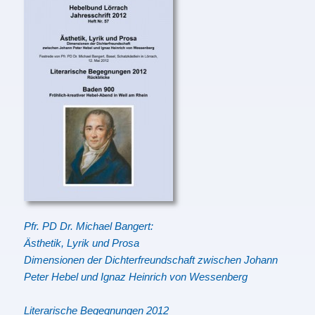
Pfr. PD Dr. Michael Bangert:
Ästhetik, Lyrik und Prosa
Dimensionen der Dichterfreundschaft zwischen Johann
Peter Hebel und Ignaz Heinrich von Wessenberg
Literarische Begegnungen 2012