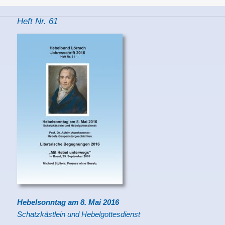
on
Heft Nr. 61
Hebelsonntag am 8. Mai 2016
Schatzkästlein und Hebelgottesdienst