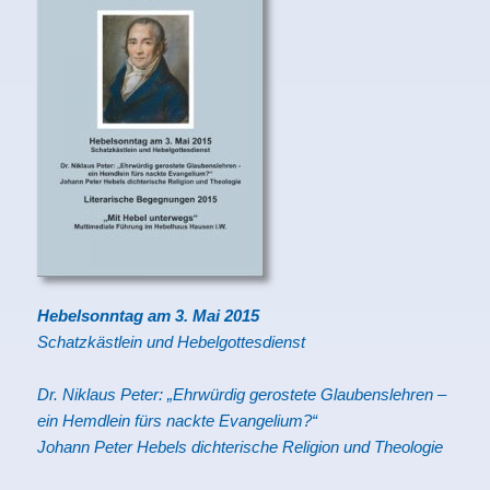
Hebelsonntag am 3. Mai 2015
Schatzkästlein und Hebelgottesdienst
Dr. Niklaus Peter: „Ehrwürdig gerostete Glaubenslehren –
ein Hemdlein fürs nackte Evangelium?“
Johann Peter Hebels dichterische Religion und Theologie