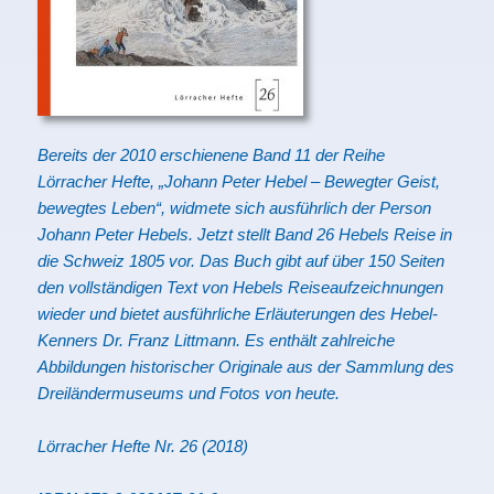
Bereits der 2010 erschienene Band 11 der Reihe
Lörracher Hefte, „Johann Peter Hebel – Bewegter Geist,
bewegtes Leben“, widmete sich ausführlich der Person
Johann Peter Hebels. Jetzt stellt Band 26 Hebels Reise in
die Schweiz 1805 vor. Das Buch gibt auf über 150 Seiten
den vollständigen Text von Hebels Reiseaufzeichnungen
wieder und bietet ausführliche Erläuterungen des Hebel-
Kenners Dr. Franz Littmann. Es enthält zahlreiche
Abbildungen historischer Originale aus der Sammlung des
Dreiländermuseums und Fotos von heute.
Lörracher Hefte Nr. 26 (2018)