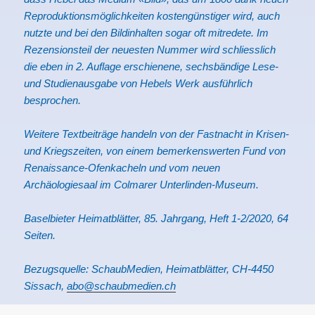
Reproduktionsmöglichkeiten kostengünstiger wird, auch
nutzte und bei den Bildinhalten sogar oft mitredete. Im
Rezensionsteil der neuesten Nummer wird schliesslich
die eben in 2. Auflage erschienene, sechsbändige Lese-
und Studienausgabe von Hebels Werk ausführlich
besprochen.
Weitere Textbeiträge handeln von der Fastnacht in Krisen-
und Kriegszeiten, von einem bemerkenswerten Fund von
Renaissance-Ofenkacheln und vom neuen
Archäologiesaal im Colmarer Unterlinden-Museum.
Baselbieter Heimatblätter, 85. Jahrgang, Heft 1-2/2020, 64
Seiten.
Bezugsquelle: SchaubMedien, Heimatblätter, CH-4450
Sissach,
abo@schaubmedien.ch