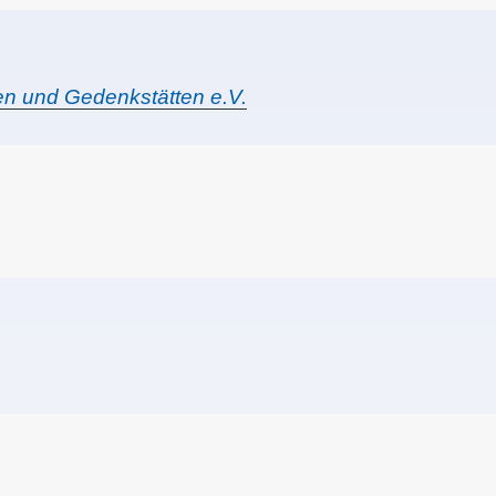
ten und Gedenkstätten e.V.