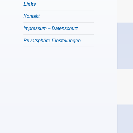
menu
Links
Kontakt
Impressum – Datenschutz
Privatsphäre-Einstellungen