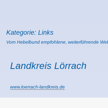
Kategorie:
Links
Vom Hebelbund empfohlene, weiterführende We
Landkreis Lörrach
www.loerrach-landkreis.de