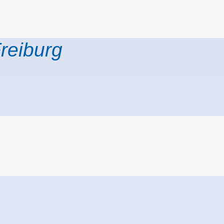
reiburg