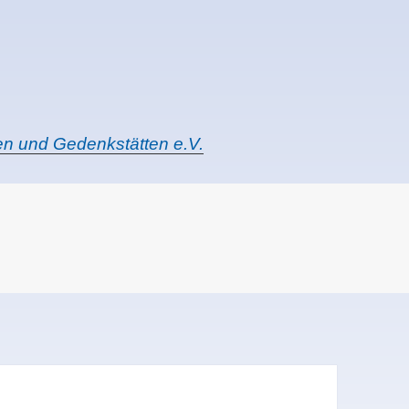
ten und Gedenkstätten e.V.