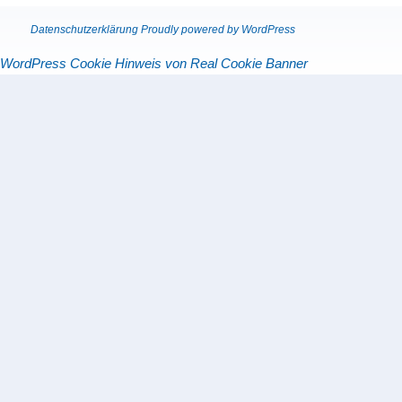
Datenschutzerklärung
Proudly powered by WordPress
WordPress Cookie Hinweis von Real Cookie Banner