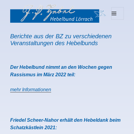
MENU
Hebelbund Lörrach
AND
WIDGETS
Berichte aus der BZ zu verschiedenen
Veranstaltungen des Hebelbunds
Der Hebelbund nimmt an den Wochen gegen
Rassismus im März 2022 teil:
mehr Informationen
Friedel Scheer-Nahor erhält den Hebeldank beim
Schatzkästlein 2021: