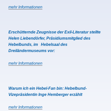
mehr Informationen
Erschütternde Zeugnisse der Exil-Literatur stellte
Helen Liebendörfer, Präsidiumsmitglied des
Hebelbunds, im Hebelsaal des
Dreiländermuseums vor:
mehr Informationen
Warum ich ein Hebel-Fan bin: Hebelbund-
Vizepräsidentin Inge Hemberger erzählt
mehr Informationen